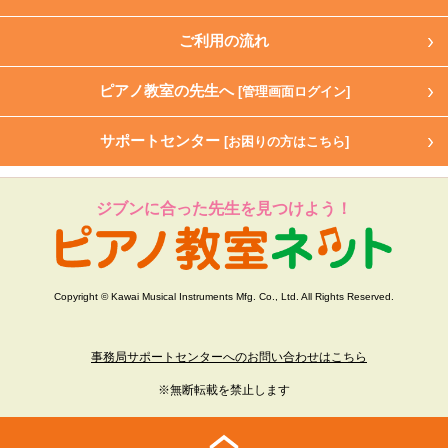
ご利用の流れ
ピアノ教室の先生へ
[管理画面ログイン]
サポートセンター
[お困りの方はこちら]
ジブンに合った先生を見つけよう！
Copyright © Kawai Musical Instruments Mfg. Co., Ltd. All Rights Reserved.
事務局サポートセンターへのお問い合わせはこちら
※無断転載を禁止します