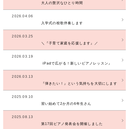
大人の贅沢なひとり時間
2026.04.06
入学式の校歌伴奏します
2026.03.25
​＼『子育て家庭を応援します』／⁡ ⁡
2026.03.19
⁡ ​iPadで広がる！新しいピアノレッスン』⁡
2026.03.13
『弾きたい！』という気持ちを大切にします
2025.09.10
習い始めて2か月の6年生さん
2025.08.13
第17回ピアノ発表会を開催しました