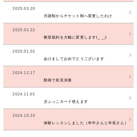
2025.03.20
月謝制からチケット制へ変更したわけ
2025.02.22
教室規約を大幅に変更します(_ _;)
2025.01.02
あけましておめでとうございます
2024.12.17
動画で初見演奏
2024.11.03
ぎふっこカード使えます
2024.10.23
体験レッスンしました（年中さんと年長さん）