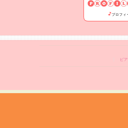
プロフィ
ピア