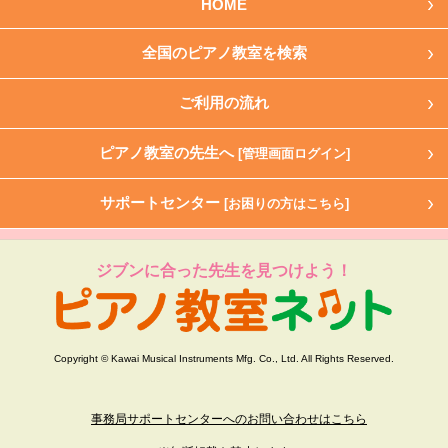
HOME
全国のピアノ教室を検索
ご利用の流れ
ピアノ教室の先生へ
[管理画面ログイン]
サポートセンター
[お困りの方はこちら]
ジブンに合った先生を見つけよう！
Copyright © Kawai Musical Instruments Mfg. Co., Ltd. All Rights Reserved.
事務局サポートセンターへのお問い合わせはこちら