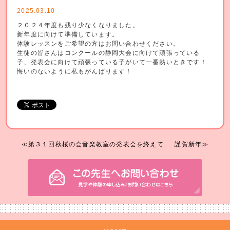
2025.03.10
２０２４年度も残り少なくなりました。
新年度に向けて準備しています。
体験レッスンをご希望の方はお問い合わせください。
生徒の皆さんはコンクールの静岡大会に向けて頑張っている
子、発表会に向けて頑張っている子がいて一番熱いときです！
悔いのないように私もがんばります！
≪第３１回秋桜の会音楽教室の発表会を終えて
謹賀新年≫