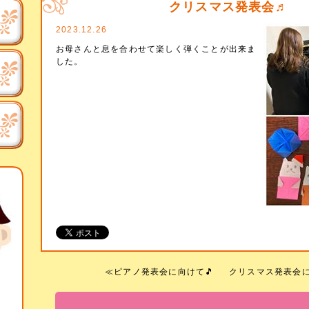
クリスマス発表会♬
2023.12.26
お母さんと息を合わせて楽しく弾くことが出来ま
した。
≪
ピアノ発表会に向けて🎵
クリスマス発表会に