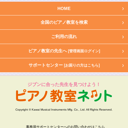
HOME
全国のピアノ教室を検索
ご利用の流れ
ピアノ教室の先生へ
[管理画面ログイン]
サポートセンター
[お困りの方はこちら]
ジブンに合った先生を見つけよう！
Copyright © Kawai Musical Instruments Mfg. Co., Ltd. All Rights Reserved.
事務局サポートセンターへのお問い合わせはこちら