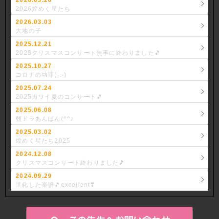
2026煌めく星たち
2026.03.03
大地の子
2025.12.21
2025クリスマスコンサート無事に終わりました🎵
2025.10.27
コロナの功罪(-.-)
2025.07.24
2025カワイ夏のコンサート🎵
2025.06.08
朝ドラあんぱん(^^♪
2025.03.02
煌めく星たち2025
2024.12.08
クリスマスコンサート終わりました🎵
2024.09.29
進化した楽譜🎵excellent❣