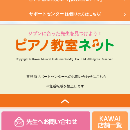
サポートセンター
[お困りの方はこちら]
ジブンに合った先生を見つけよう！
Copyright © Kawai Musical Instruments Mfg. Co., Ltd. All Rights Reserved.
事務局サポートセンターへのお問い合わせはこちら
※無断転載を禁止します