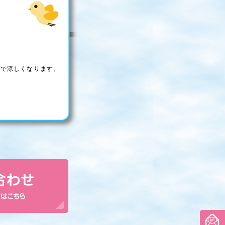
けで涼しくなります。