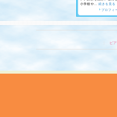
小学校や...
続きを見る
プロフィ
ピア