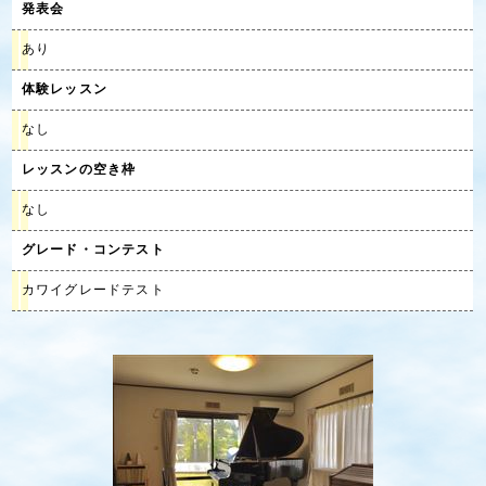
発表会
あり
体験レッスン
なし
レッスンの空き枠
なし
グレード・コンテスト
カワイグレードテスト