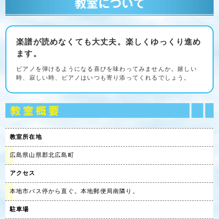
楽譜が読めなくても大丈夫。楽しくゆっくり進め
ます。
ピアノを弾けるようになる喜びを味わってみませんか。嬉しい
時、寂しい時、ピアノはいつも寄り添ってくれるでしょう。
教室所在地
広島県山県郡北広島町
アクセス
本地市バス停から直ぐ。本地郵便局南隣り。
駐車場