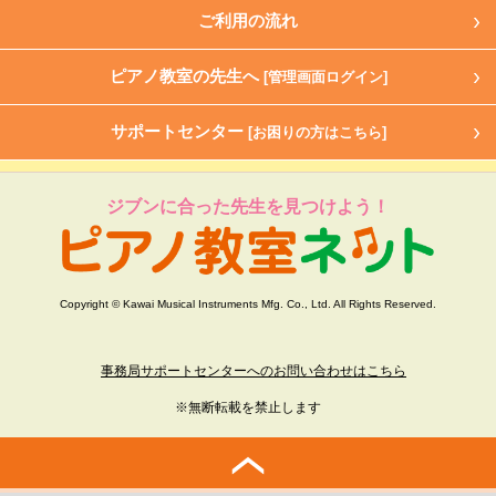
ご利用の流れ
ピアノ教室の先生へ
[管理画面ログイン]
サポートセンター
[お困りの方はこちら]
ジブンに合った先生を見つけよう！
Copyright © Kawai Musical Instruments Mfg. Co., Ltd. All Rights Reserved.
事務局サポートセンターへのお問い合わせはこちら
※無断転載を禁止します