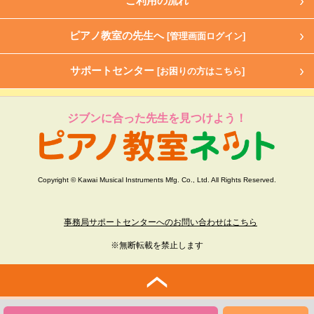
ご利用の流れ
ピアノ教室の先生へ
[管理画面ログイン]
サポートセンター
[お困りの方はこちら]
ジブンに合った先生を見つけよう！
Copyright © Kawai Musical Instruments Mfg. Co., Ltd. All Rights Reserved.
事務局サポートセンターへのお問い合わせはこちら
※無断転載を禁止します