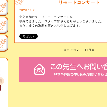
リモートコンサート
2020.11.23
文化会館にて、リモートコンサートが
収録できました。スタッフ皆さんありがとうございました。
また、多くの激励を頂きお礼申し上げます。
≪
エアコン
11月
≫