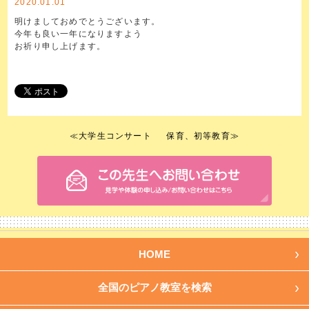
2020.01.01
明けましておめでとうございます。
今年も良い一年になりますよう
お祈り申し上げます。
≪
大学生コンサート
保育、初等教育
≫
HOME
全国のピアノ教室を検索