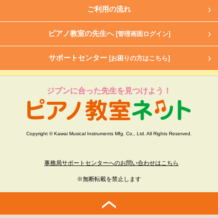
ご利用の流れ
ピアノ教室の先生へ
[管理画面ログイン]
サポートセンター
[お困りの方はこちら]
ジブンに合った先生を見つけよう！
Copyright © Kawai Musical Instruments Mfg. Co., Ltd. All Rights Reserved.
事務局サポートセンターへのお問い合わせはこちら
※無断転載を禁止します