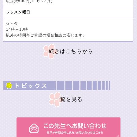
暖房費500円(11月～3月)
レッスン曜日
火～金
14時～18時
以外の時間帯ご希望の場合相談に応じます。
続きはこちらから
一覧を見る