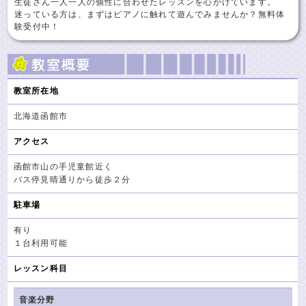
生徒さん一人一人の個性に合わせたレッスンを心がけています。
迷っている方は、まずはピアノに触れて遊んでみませんか？無料体
験受付中！
教室所在地
北海道函館市
アクセス
函館市山の手児童館近く
バス停見晴通りから徒歩２分
駐車場
有り
１台利用可能
レッスン科目
音楽分野