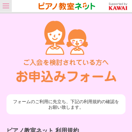
フォームのご利用に先立ち、下記の利用規約の確認を
お願い致します。
ピアノ教室ネット 利用規約