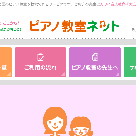
全国のピアノ教室を検索できるサービスです。ご紹介の先生は
カワイ音楽教育研究