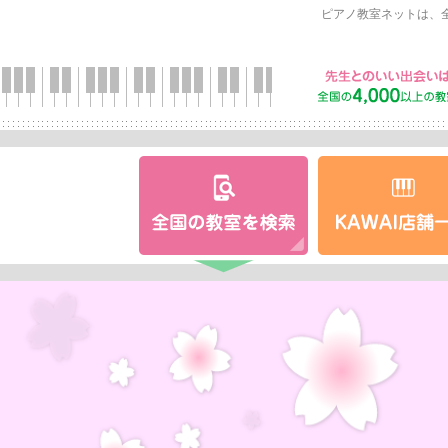
ピアノ教室ネットは、