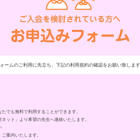
ォームのご利用に先立ち、下記の利用規約の確認をお願い致しま
なたでも無料で利用することができます。
室ネット」より希望の先生へ連絡いたします。
い
、ご案内いたします。