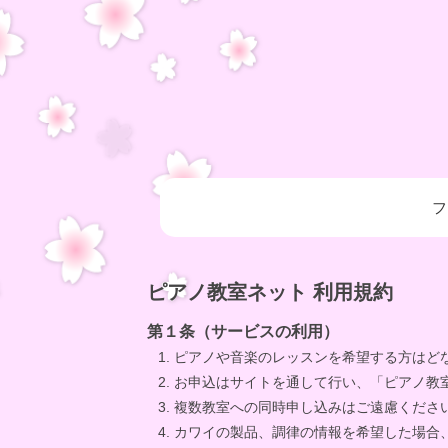
フ
ピアノ教室ネット 利用規約
第１条（サービスの利用）
ピアノや音楽のレッスンを希望する方はど
お申込はサイトを通して行い、「ピアノ教
複数教室への同時申し込みはご遠慮くださ
カワイの製品、調律の情報を希望した場合