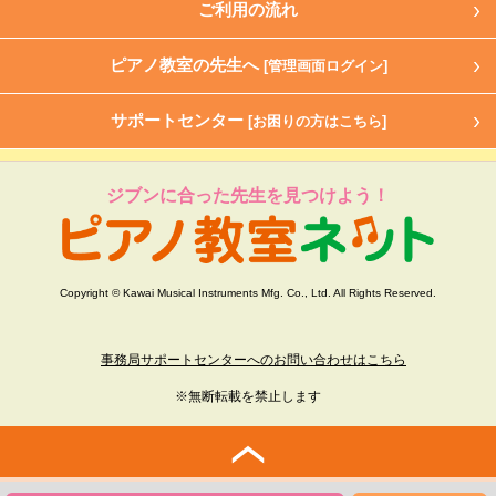
ご利用の流れ
ピアノ教室の先生へ
[管理画面ログイン]
サポートセンター
[お困りの方はこちら]
ジブンに合った先生を見つけよう！
Copyright © Kawai Musical Instruments Mfg. Co., Ltd. All Rights Reserved.
事務局サポートセンターへのお問い合わせはこちら
※無断転載を禁止します