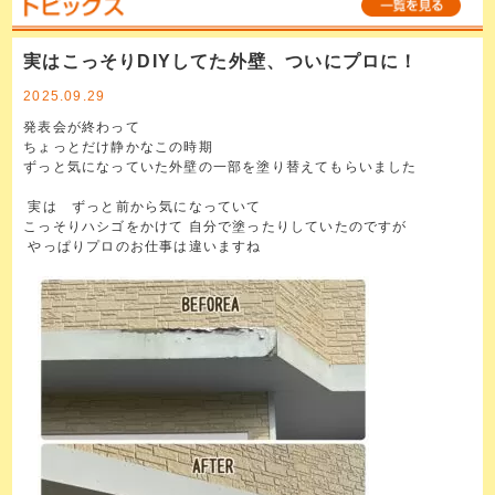
実はこっそりDIYしてた外壁、ついにプロに！
2025.09.29
発表会が終わって
ちょっとだけ静かなこの時期
ずっと気になっていた外壁の一部を塗り替えてもらいました
実は ずっと前から気になっていて
こっそりハシゴをかけて 自分で塗ったりしていたのですが
やっぱりプロのお仕事は違いますね