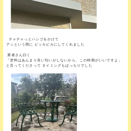
チャチャっとハシゴをかけて
アッという間に ピッカピカにしてくれました
業者さん曰く
「塗料はあんまり良い匂いがしないから、この時期がいいですよ」
と言ってくださって タイミングもばっちりでした