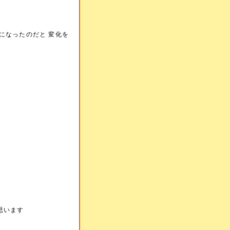
になったのだと 変化を
思います