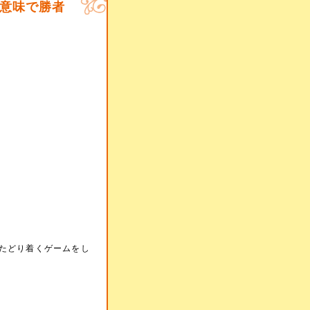
意味で勝者
たどり着くゲームをし