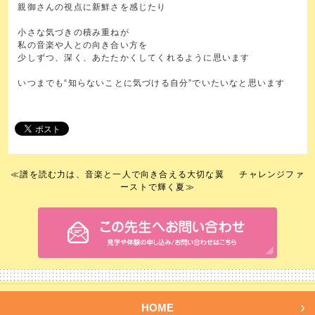
親御さんの視点に新鮮さを感じたり
小さな気づきの積み重ねが
私の音楽や人との向き合い方を
少しずつ、深く、あたたかくしてくれるように思います
いつまでも“知らないことに気づける自分”でいたいなと思います
≪
譜を読む力は、音楽と一人で向き合える大切な翼
チャレンジファ
ーストで輝く夏
≫
HOME