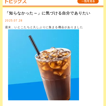
「知らなかった～」に気づける自分でありたい
2025.07.28
週末、いとこたちと久しぶりに集まる機会がありました