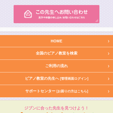
HOME
全国のピアノ教室を検索
ご利用の流れ
ピアノ教室の先生へ
[管理画面ログイン]
サポートセンター
[お困りの方はこちら]
ジブンに合った先生を見つけよう！