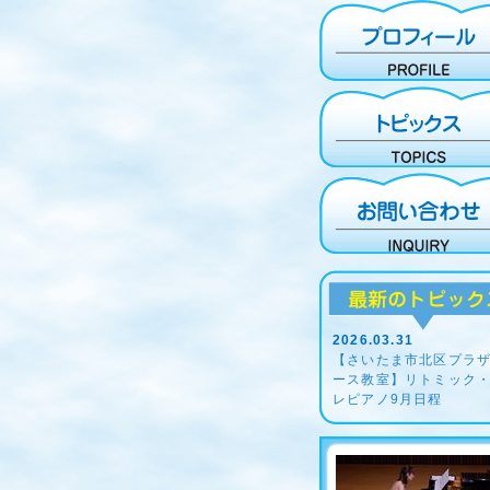
2026.03.31
【さいたま市北区プラ
ース教室】リトミック
レピアノ9月日程