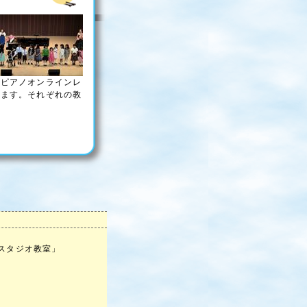
、ピアノオンラインレ
います。それぞれの教
スタジオ教室」