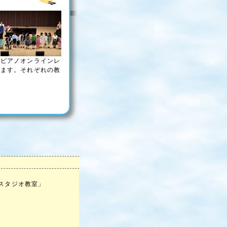
、ピアノオンラインレ
います。それぞれの教
スタジオ教室」