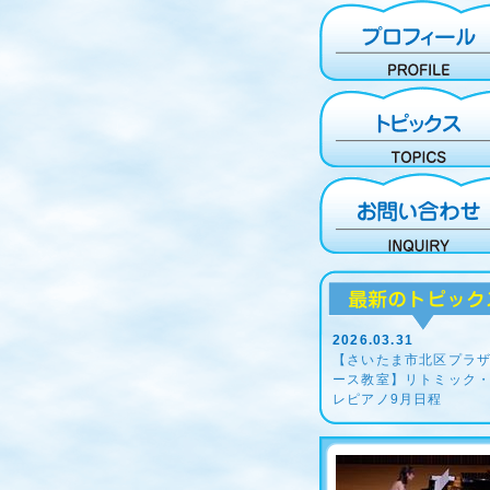
2026.03.31
【さいたま市北区プラ
ース教室】リトミック
レピアノ9月日程