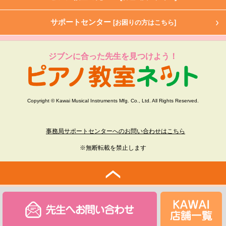
サポートセンター
[お困りの方はこちら]
ジブンに合った先生を見つけよう！
Copyright © Kawai Musical Instruments Mfg. Co., Ltd. All Rights Reserved.
事務局サポートセンターへのお問い合わせはこちら
※無断転載を禁止します